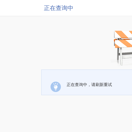
正在查询中
正在查询中，请刷新重试