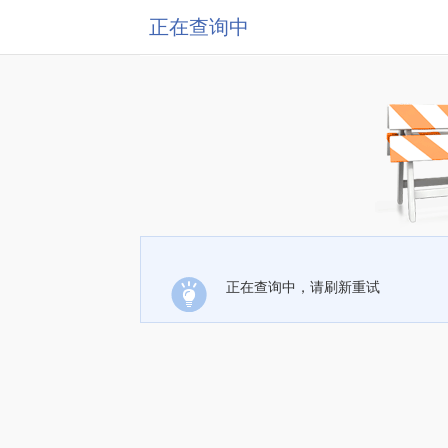
正在查询中
正在查询中，请刷新重试